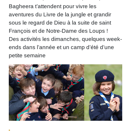
Bagheera t’attendent pour vivre les
aventures du Livre de la jungle et grandir
sous le regard de Dieu à la suite de saint
François et de Notre-Dame des Loups !
Des activités les dimanches, quelques week-
ends dans l’année et un camp d’été d’une
petite semaine