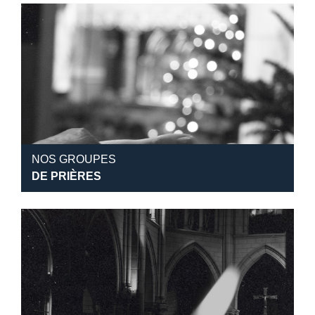
NOS GROUPES
DE PRIÈRES