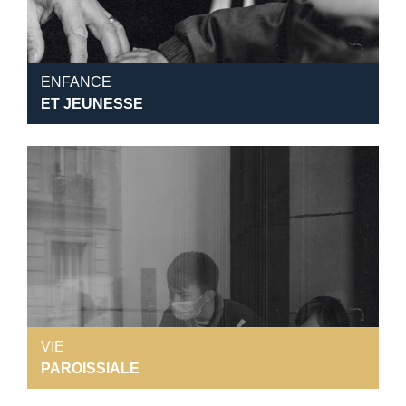
ENFANCE
ET JEUNESSE
VIE
PAROISSIALE