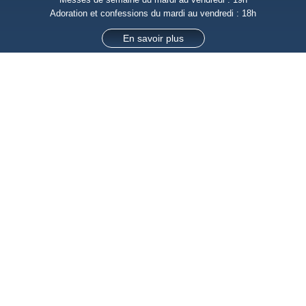
Adoration et confessions du mardi au vendredi : 18h
En savoir plus